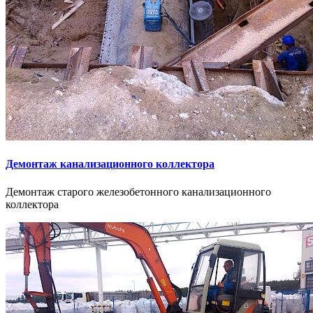
Демонтаж канализационного коллектора
Демонтаж старого железобетонного канализационного
коллектора