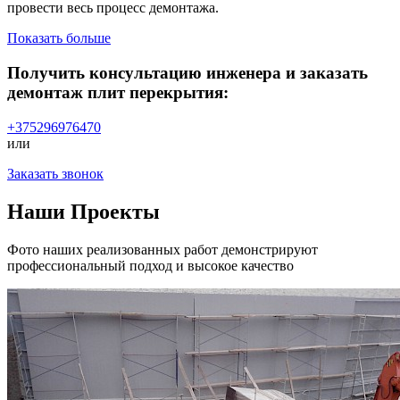
провести весь процесс демонтажа.
Показать больше
Получить консультацию инженера и заказать
демонтаж плит перекрытия:
+375296976470
или
Заказать звонок
Наши Проекты
Фото наших реализованных работ демонстрируют
профессиональный подход и высокое качество