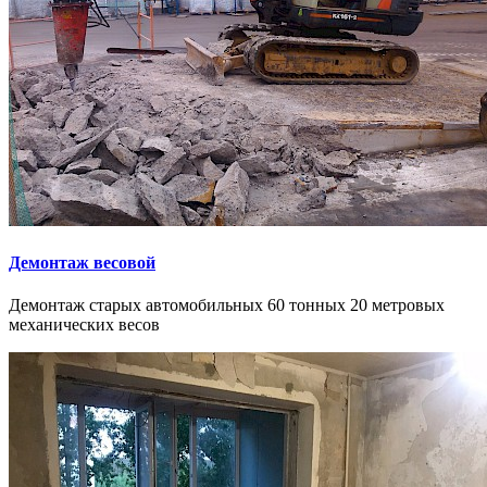
Демонтаж весовой
Демонтаж старых автомобильных 60 тонных 20 метровых
механических весов