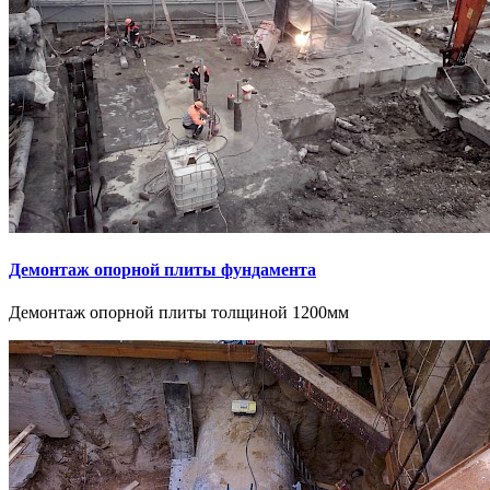
Демонтаж опорной плиты фундамента
Демонтаж опорной плиты толщиной 1200мм