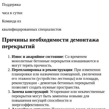
Поддержка
часа в сутки
Команда из
квалифицированных специалистов
Причины необходимости демонтажа
перекрытий
Износ и аварийное состояние
: Со временем
монолитные бетонные перекрытия изнашиваются и
могут терять прочность.
Перепланировка и реконструкция
: При изменении
планировки или назначении помещений, увеличения
его этажности (устройство лестницы) или площади,
реконструкции - демонтаж бетонных перекрытий
позволяет создать нужные пространства.
Замена конструкций
: Устаревшие или некачественные
перекрытия могут быть заменены новыми для
повышения несущей способности и
энергоэффективности.