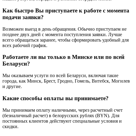
Как быстро Вы приступаете к работе с момента
подачи заявки?
Возможен выезд в день обращения. Обычно приступаем не
позднее двух дней с момента поступления заявки. Лучше
всего обращаться заранее, чтобы сформировать удобный для
всех рабочий график.
Работаете ли вы только в Минске или по всей
Беларуси?
Мы оказываем услуги по всей Беларуси, включая такие
города, как Минск, Брест, Гродно, Гомель, Витебск, Могилев
и другие.
Какие способы оплаты вы принимаете?
Мы принимаем оплату наличными, через расчетный счет
(безналичный расчет) в белорусских рублях (BYN). Для
постоянных клиентов действуют специальные условия и
скидки.