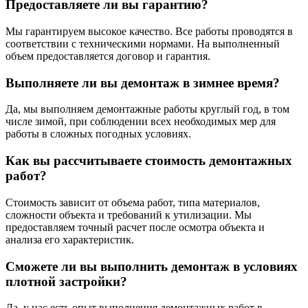
Предоставляете ли вы гарантию?
Мы гарантируем высокое качество. Все работы проводятся в
соответствии с техническими нормами. На выполненный
объем предоставляется договор и гарантия.
Выполняете ли вы демонтаж в зимнее время?
Да, мы выполняем демонтажные работы круглый год, в том
числе зимой, при соблюдении всех необходимых мер для
работы в сложных погодных условиях.
Как вы рассчитываете стоимость демонтажных
работ?
Стоимость зависит от объема работ, типа материалов,
сложности объекта и требований к утилизации. Мы
предоставляем точный расчет после осмотра объекта и
анализа его характеристик.
Сможете ли вы выполнить демонтаж в условиях
плотной застройки?
Да, у нас есть опыт выполнения демонтажных работ в