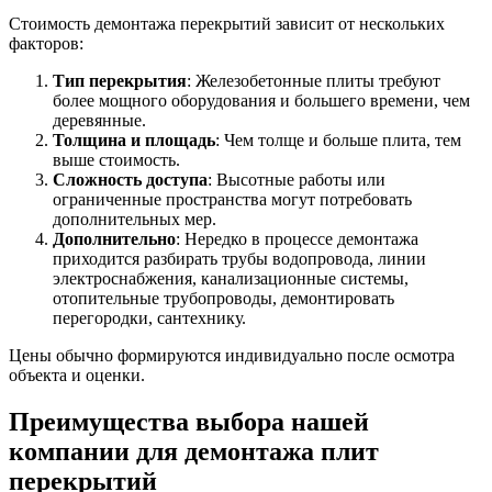
Стоимость демонтажа перекрытий зависит от нескольких
факторов:
Тип перекрытия
: Железобетонные плиты требуют
более мощного оборудования и большего времени, чем
деревянные.
Толщина и площадь
: Чем толще и больше плита, тем
выше стоимость.
Сложность доступа
: Высотные работы или
ограниченные пространства могут потребовать
дополнительных мер.
Дополнительно
: Нередко в процессе демонтажа
приходится разбирать трубы водопровода, линии
электроснабжения, канализационные системы,
отопительные трубопроводы, демонтировать
перегородки, сантехнику.
Цены обычно формируются индивидуально после осмотра
объекта и оценки.
Преимущества выбора нашей
компании для демонтажа плит
перекрытий