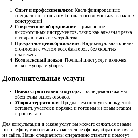
Опыт и профессионализм
: Квалифицированные
специалисты с опытом безопасного демонтажа сложных
конструкций.
Современное оборудование
: Применение
высокоточных инструментов, таких как алмазная резка
и гидравлические устройства.
Прозрачное ценообразование
: Индивидуальная оценка
стоимости с учетом всех факторов, без скрытых
платежей.
Комплексный подход
: Полный цикл услуг, включая
вывоз мусора и уборку.
Дополнительные услуги
Вывоз строительного мусора
: После демонтажа мы
обеспечим вывоз отходов.
Уборка территории
: Предлагаем полную уборку, чтобы
оставить участок в порядке и готовым к новым этапам
строительства.
Для консультации и заказа услуг вы можете связаться с нами
по телефону или оставить заявку через форму обратной связи
на сайте. Наши специалисты оперативно ответят и помогут