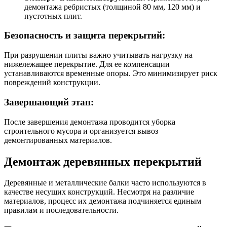
демонтажа ребристых (толщиной 80 мм, 120 мм) и
пустотных плит.
Безопасность и защита перекрытий:
При разрушении плиты важно учитывать нагрузку на
нижележащее перекрытие. Для ее компенсации
устанавливаются временные опоры. Это минимизирует риск
повреждений конструкции.
Завершающий этап:
После завершения демонтажа проводится уборка
строительного мусора и организуется вывоз
демонтированных материалов.
Демонтаж деревянных перекрытий
Деревянные и металлические балки часто используются в
качестве несущих конструкций. Несмотря на различие
материалов, процесс их демонтажа подчиняется единым
правилам и последовательности.