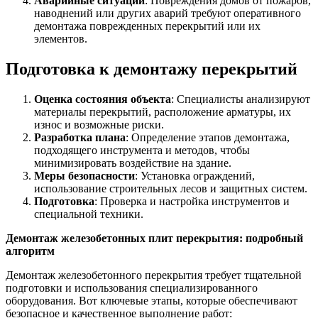
Аварийные ситуации
: Повреждения домов от пожаров,
наводнений или других аварий требуют оперативного
демонтажа поврежденных перекрытий или их
элементов.
Подготовка к демонтажу перекрытий
Оценка состояния объекта
: Специалисты анализируют
материалы перекрытий, расположение арматуры, их
износ и возможные риски.
Разработка плана
: Определение этапов демонтажа,
подходящего инструмента и методов, чтобы
минимизировать воздействие на здание.
Меры безопасности
: Установка ограждений,
использование строительных лесов и защитных систем.
Подготовка
: Проверка и настройка инструментов и
специальной техники.
Демонтаж железобетонных плит перекрытия: подробный
алгоритм
Демонтаж железобетонного перекрытия требует тщательной
подготовки и использования специализированного
оборудования. Вот ключевые этапы, которые обеспечивают
безопасное и качественное выполнение работ: