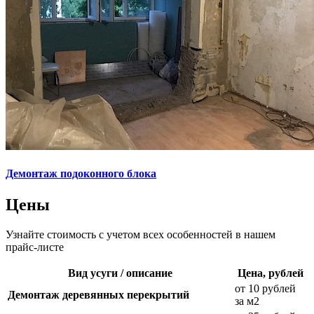
Демонтаж подоконного блока
Цены
Узнайте стоимость с учетом всех особенностей в нашем
прайс-листе
Вид усуги / описание
Цена, рублей
от 10 рублей
Демонтаж деревянных перекрытий
за м2