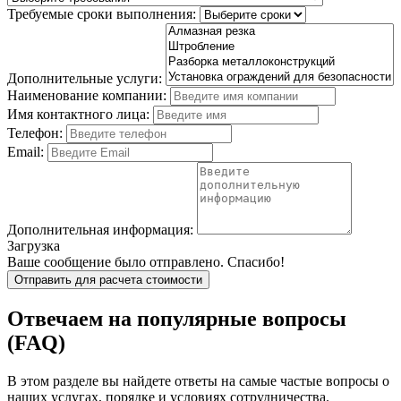
Требуемые сроки выполнения:
Дополнительные услуги:
Наименование компании:
Имя контактного лица:
Телефон:
Email:
Дополнительная информация:
Загрузка
Ваше сообщение было отправлено. Спасибо!
Отправить для расчета стоимости
Отвечаем на популярные вопросы
(FAQ)
В этом разделе вы найдете ответы на самые частые вопросы о
наших услугах, порядке и условиях сотрудничества.