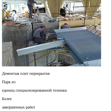
Демонтаж плит перекрытия
Парк из
единиц специализированной техники
Более
завершенных работ