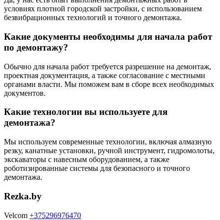
условиях плотной городской застройки, с использованием
безвибрационных технологий и точного демонтажа.
Какие документы необходимы для начала работ
по демонтажу?
Обычно для начала работ требуется разрешение на демонтаж,
проектная документация, а также согласование с местными
органами власти. Мы поможем вам в сборе всех необходимых
документов.
Какие технологии вы используете для
демонтажа?
Мы используем современные технологии, включая алмазную
резку, канатные установки, ручной инструмент, гидромолоты,
экскаваторы с навесным оборудованием, а также
роботизированные системы для безопасного и точного
демонтажа.
Rezka.by
Velcom
+375296976470